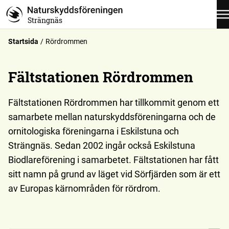
Strängnäs
Startsida
Rördrommen
Fältstationen Rördrommen
Fältstationen Rördrommen har tillkommit genom ett
samarbete mellan naturskyddsföreningarna och de
ornitologiska föreningarna i Eskilstuna och
Strängnäs. Sedan 2002 ingår också Eskilstuna
Biodlareförening i samarbetet. Fältstationen har fått
sitt namn på grund av läget vid Sörfjärden som är ett
av Europas kärnområden för rördrom.