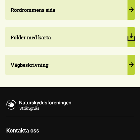
Rördrommens sida
Folder med karta
Vägbeskrivning
Strängnäs
Kontakta oss